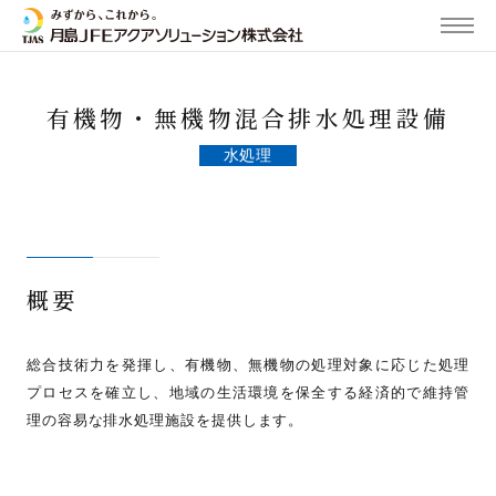
MENU
有機物・無機物混合排水処理設備
水処理
概要
総合技術力を発揮し、有機物、無機物の処理対象に応じた処理
プロセスを確立し、地域の生活環境を保全する経済的で維持管
理の容易な排水処理施設を提供します。