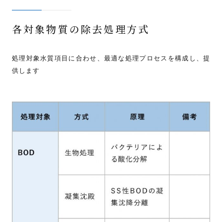
各対象物質の除去処理方式
処理対象水質項目に合わせ、最適な処理プロセスを構成し、提
供します