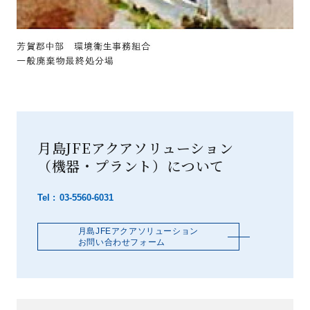
月島JFEアクアソリューション
（機器・プラント）について
03-5560-6031
月島JFEアクアソリューション
お問い合わせフォーム