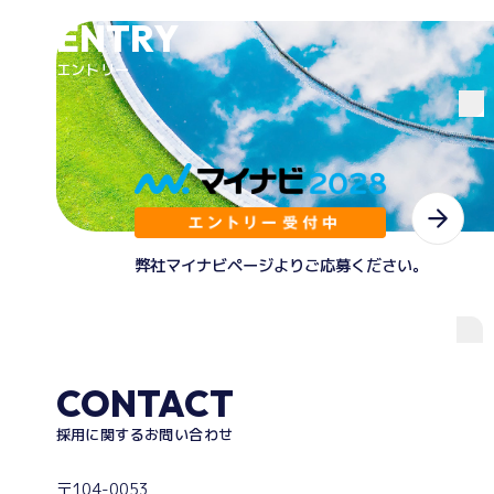
ENTRY
エントリー
弊社マイナビページよりご応募ください。
CONTACT
採用に関するお問い合わせ
〒104-0053