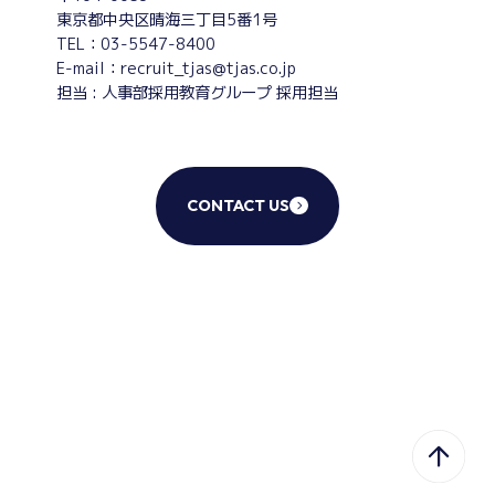
東京都中央区晴海三丁目5番1号
TEL：
03-5547-8400
E-mail：
recruit_tjas@tjas.co.jp
担当 : 人事部採用教育グループ 採用担当
CONTACT US