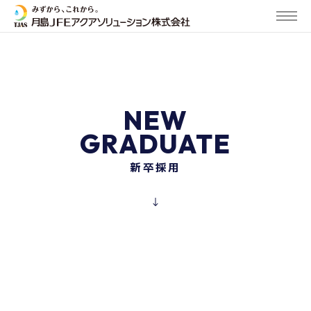
MENU
NEW
GRADUATE
新卒採用